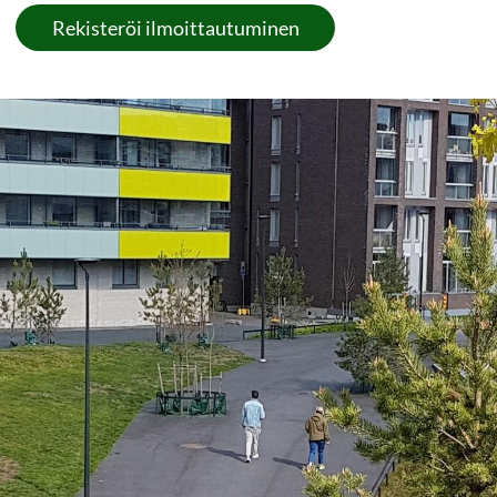
Rekisteröi ilmoittautuminen